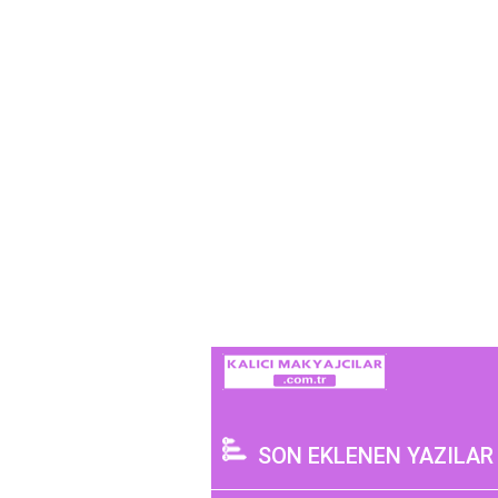
SON EKLENEN YAZILAR