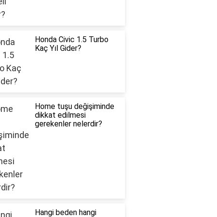
Honda Civic 1.5 Turbo
Kaç Yıl Gider?
Home tuşu değişiminde
dikkat edilmesi
gerekenler nelerdir?
Hangi beden hangi