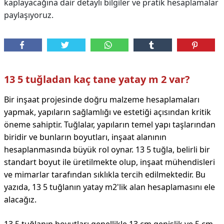
kaplayacağına dair detaylı bilgiler ve pratik hesaplamalar
paylaşıyoruz.
13 5 tuğladan kaç tane yatay m 2 var?
Bir inşaat projesinde doğru malzeme hesaplamaları
yapmak, yapıların sağlamlığı ve estetiği açısından kritik
öneme sahiptir. Tuğlalar, yapıların temel yapı taşlarından
biridir ve bunların boyutları, inşaat alanının
hesaplanmasında büyük rol oynar. 13 5 tuğla, belirli bir
standart boyut ile üretilmekte olup, inşaat mühendisleri
ve mimarlar tarafından sıklıkla tercih edilmektedir. Bu
yazıda, 13 5 tuğlanın yatay m2'lik alan hesaplamasını ele
alacağız.