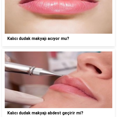
Kalıcı dudak makyajı acıyor mu?
Kalıcı dudak makyajı abdest geçirir mi?