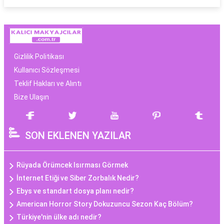
Gizlilik Politikası
Kullanıcı Sözleşmesi
Teklif Hakları ve Alıntı
Bize Ulaşın
SON EKLENEN YAZILAR
Rüyada Örümcek Isırması Görmek
İnternet Etiği ve Siber Zorbalık Nedir?
Ebys ve standart dosya planı nedir?
American Horror Story Dokuzuncu Sezon Kaç Bölüm?
Türkiye'nin ülke adı nedir?