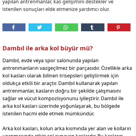
yapılan antrenmanlar, kas gelişimini destekler ve
istenilen sonuçları elde etmenize yardımcı olur.
Dambıl ile arka kol büyür mü?
Dambıl, evde veya spor salonunda yapılan
antrenmanların vazgeçilmez bir parçasıdır. Özellikle arka
kol kasları olarak bilinen trisepsleri geliştirmek için
oldukça etkili bir araçtır. Dambıl kullanarak yapılan
antrenmanlar, kasların doğru bir şekilde çalışmasını
sağlar ve vücut kompozisyonunu iyileştirir. Dambıl ile
arka kol kasları üzerinde yoğunlaşarak, bu bölgede
istenilen hacmi elde etmek mümkündür.
Arka kol kasları, kolun arka kısmında yer alan ve kolların