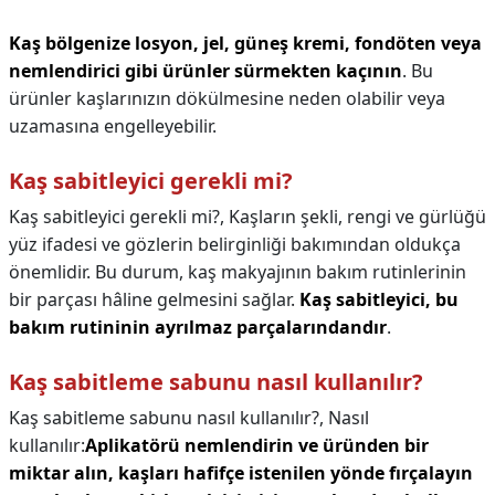
Kaş bölgenize losyon, jel, güneş kremi, fondöten veya
nemlendirici gibi ürünler sürmekten kaçının
. Bu
ürünler kaşlarınızın dökülmesine neden olabilir veya
uzamasına engelleyebilir.
Kaş sabitleyici gerekli mi?
Kaş sabitleyici gerekli mi?,
Kaşların şekli, rengi ve gürlüğü
yüz ifadesi ve gözlerin belirginliği bakımından oldukça
önemlidir. Bu durum, kaş makyajının bakım rutinlerinin
bir parçası hâline gelmesini sağlar.
Kaş sabitleyici, bu
bakım rutininin ayrılmaz parçalarındandır
.
Kaş sabitleme sabunu nasıl kullanılır?
Kaş sabitleme sabunu nasıl kullanılır?,
Nasıl
kullanılır:
Aplikatörü nemlendirin ve üründen bir
miktar alın, kaşları hafifçe istenilen yönde fırçalayın