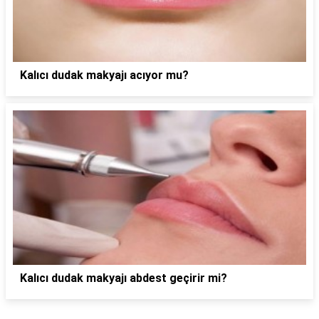
Kalıcı dudak makyajı acıyor mu?
Kalıcı dudak makyajı abdest geçirir mi?