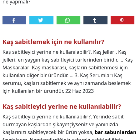
ne yapmalı?
Kaş sabitlemek için ne kullanılır?
Kaş sabitleyici yerine ne kullanılabilir?, Kaş Jelleri. Kaş
jelleri, en yaygın kaş sabitleyici türlerinden biridir. ... Kaş
Maskaraları Kaş maskarası, kaşların sabitlenmesi için
kullanılan diğer bir üründür. ... 3. Kaş Serumları Kaş
serumu, kaşları sabitlemek ve aynı zamanda beslemek
için kullanılan bir üründür. 22 Haz 2023
Kaş sabitleyici yerine ne kullanılabilir?
Kaş sabitleyici yerine ne kullanılabilir?,
Yerinde sabit
durmayan kaşlardan şikayetçiyseniz ve yanınızda
kaşlarınızı sabitleyecek bir ürün yoksa,
bar sabunlardan