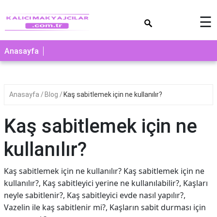
×
☰
Anasayfa
Anasayfa
Blog
Kaş sabitlemek için ne kullanılır?
Kaş sabitlemek için ne
kullanılır?
Kaş sabitlemek için ne kullanılır? Kaş sabitlemek için ne
kullanılır?, Kaş sabitleyici yerine ne kullanılabilir?, Kaşları
neyle sabitlenir?, Kaş sabitleyici evde nasıl yapılır?,
Vazelin ile kaş sabitlenir mi?, Kaşların sabit durması için