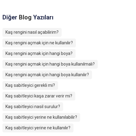
Diğer
Blog
Yazıları
Kaş rengini nasıl açabilirim?
Kaş rengini açmak için ne kullanılır?
Kaş rengini açmak için hangi boya?
Kaş rengini açmak için hangi boya kullanılmalı?
Kaş rengini açmak için hangi boya kullanılır?
Kaş sabitleyici gerekli mi?
Kaş sabitleyici kaşa zarar verir mi?
Kaş sabitleyici nasil surulur?
Kaş sabitleyici yerine ne kullanılabilir?
Kaş sabitleyici yerine ne kullanılır?