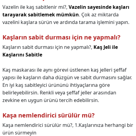
Vazelin ile kaş sabitlenir mi?,
Vazelin sayesinde kaşları
tarayarak sabitlemek mümkün
. Çok az miktarda
vazelini kaşlara sürün ve ardında tarama işlemini yapın.
Kaşların sabit durması için ne yapmalı?
Kaşların sabit durması için ne yapmalı?,
Kaş Jeli ile
Kaşlarını Sabitle
Kaş maskarası ile aynı görevi üstlenen kaş jelleri şeffaf
yapısı ile kaşların daha düzgün ve sabit durmasını sağlar.
En iyi kaş sabitleyici ürününü ihtiyaçlarına göre
belirleyebilirsin. Renkli veya şeffaf jeller arasından
zevkine en uygun ürünü tercih edebilirsin.
Kaşa nemlendirici sürülür mü?
Kaşa nemlendirici sürülür mü?,
1.Kaşlarınıza herhangi bir
ürün sürmeyin