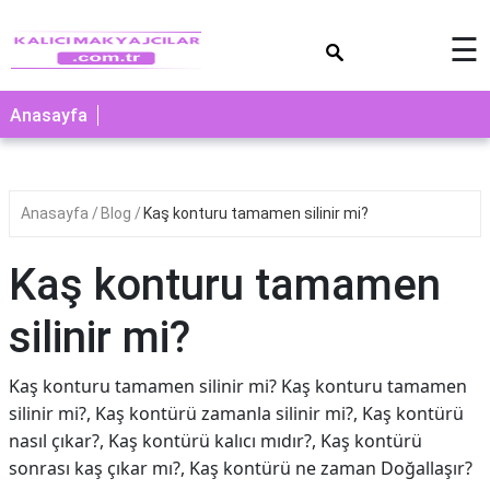
×
☰
Anasayfa
Anasayfa
Blog
Kaş konturu tamamen silinir mi?
Kaş konturu tamamen
silinir mi?
Kaş konturu tamamen silinir mi? Kaş konturu tamamen
silinir mi?, Kaş kontürü zamanla silinir mi?, Kaş kontürü
nasıl çıkar?, Kaş kontürü kalıcı mıdır?, Kaş kontürü
sonrası kaş çıkar mı?, Kaş kontürü ne zaman Doğallaşır?