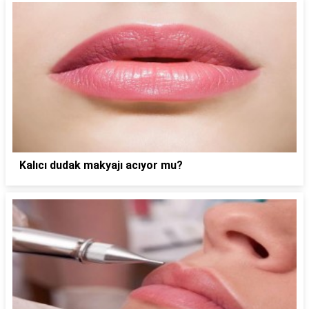
Kalıcı dudak makyajı acıyor mu?