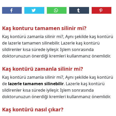
Kaş konturu tamamen silinir mi?
Kaş kontürü zamanla silinir mi?, Aynı şekilde kaş kontürü
de lazerle tamamen silinebilir. Lazerle kaş kontürü
sildirenler kısa sürede iyileşir. Işlem sonrasında
doktorunuzun önerdiği kremleri kullanmanız önemlidir.
Kaş kontürü zamanla silinir mi?
Kaş kontürü zamanla silinir mi?,
Aynı şekilde kaş kontürü
de
lazerle tamamen silinebilir
. Lazerle kaş kontürü
sildirenler kısa sürede iyileşir. Işlem sonrasında
doktorunuzun önerdiği kremleri kullanmanız önemlidir.
Kaş kontürü nasıl çıkar?