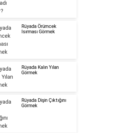
Rüyada Örümcek
Isırması Görmek
Rüyada Kalın Yılan
Görmek
Rüyada Dişin Çıktığını
Görmek