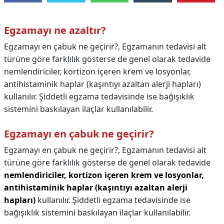
Egzamayı ne azaltır?
Egzamayı en çabuk ne geçirir?, Egzamanın tedavisi alt
türüne göre farklılık gösterse de genel olarak tedavide
nemlendiriciler, kortizon içeren krem ve losyonlar,
antihistaminik haplar (kaşıntıyı azaltan alerji hapları)
kullanılır. Şiddetli egzama tedavisinde ise bağışıklık
sistemini baskılayan ilaçlar kullanılabilir.
Egzamayı en çabuk ne geçirir?
Egzamayı en çabuk ne geçirir?,
Egzamanın tedavisi alt
türüne göre farklılık gösterse de genel olarak tedavide
nemlendiriciler, kortizon içeren krem ve losyonlar,
antihistaminik haplar (kaşıntıyı azaltan alerji
hapları)
kullanılır. Şiddetli egzama tedavisinde ise
bağışıklık sistemini baskılayan ilaçlar kullanılabilir.