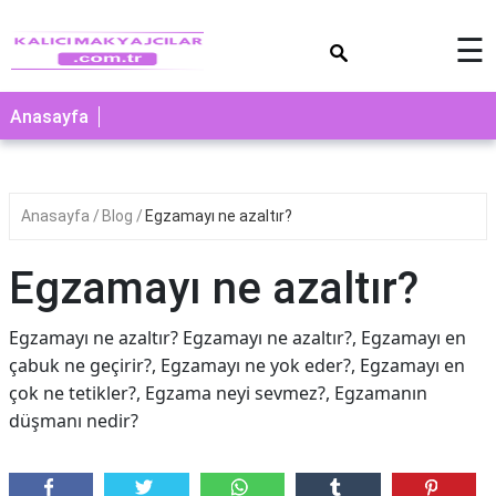
×
☰
Anasayfa
Anasayfa
Blog
Egzamayı ne azaltır?
Egzamayı ne azaltır?
Egzamayı ne azaltır? Egzamayı ne azaltır?, Egzamayı en
çabuk ne geçirir?, Egzamayı ne yok eder?, Egzamayı en
çok ne tetikler?, Egzama neyi sevmez?, Egzamanın
düşmanı nedir?