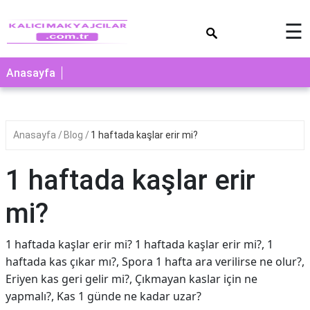
×
☰
Anasayfa
Anasayfa
Blog
1 haftada kaşlar erir mi?
1 haftada kaşlar erir
mi?
1 haftada kaşlar erir mi? 1 haftada kaşlar erir mi?, 1
haftada kas çıkar mı?, Spora 1 hafta ara verilirse ne olur?,
Eriyen kas geri gelir mi?, Çıkmayan kaslar için ne
yapmalı?, Kas 1 günde ne kadar uzar?