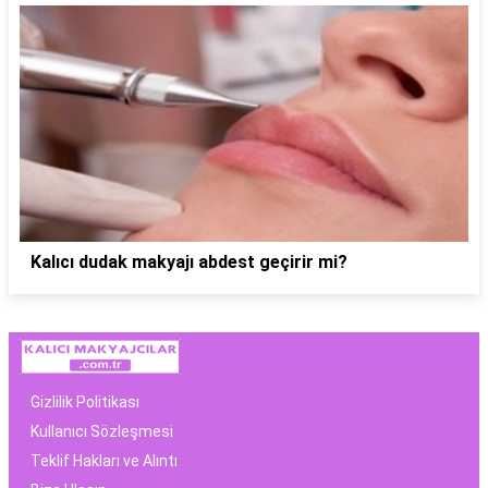
Kalıcı dudak makyajı abdest geçirir mi?
Gizlilik Politikası
Kullanıcı Sözleşmesi
Teklif Hakları ve Alıntı