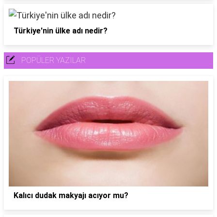
Türkiye'nin ülke adı nedir?
POPÜLER YAZILAR
Kalıcı dudak makyajı acıyor mu?