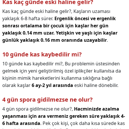
Kas kaç günde eski haline gelir?
Kas kaç günde eski haline gelir?,
Kaşların uzaması
yaklaşık 6-8 hafta sürer.
Ergenlik öncesi ve ergenlik
sonrası ortalama bir çocuk için kaşlar her gün
yaklaşık 0.14 mm uzar.
Yetişkin ve yaşlı için kaşlar
günlük yaklaşık 0.16 mm oranında uzayabilir
.
10 günde kas kaybedilir mi?
10 günde kas kaybedilir mi?,
Bu problemin üstesinden
gelmek için yeni geliştirilmiş özel iplikçiler kullanılsa da
kişinin mimik hareketlerini kullanma sıklığına bağlı
olarak kaşlar
6 ay-2 yıl arasında
eski haline dönebilir.
4 gün spora gidilmezse ne olur?
4 gün spora gidilmezse ne olur?,
Hacminizde azalma
yaşanması için ara vermeniz gereken süre yaklaşık 4-
6 hafta arasında
. Pek çok kişi, çok daha kısa sürede kas