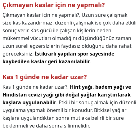
Çıkmayan kaslar için ne yapmalı?
Çıkmayan kaslar için ne yapmalı?,
Uzun süre çalışmak
size kas kazandırmaz, düzenli çalışmak ise çok daha etkili
sonuç verir. Kas gücü ile çalışan kişilerin neden
mükemmel vücutları olmadığını düşündüğünüz zaman
uzun süreli egzersizlerin faydasız olduğunu daha rahat
göreceksiniz.
İstikrarlı yapılan spor sayesinde
kaybedilen kaslar geri kazanılabilir
.
Kas 1 günde ne kadar uzar?
Kas 1 günde ne kadar uzar?,
Hint yağı, badem yağı ve
Hindistan cevizi yağı gibi doğal yağlar karıştırılarak
kaşlara uygulanabilir
. Etkili bir sonuç almak için düzenli
uygulama yapmak önemli bir konudur. Bitkisel yağlar
kaşlara uygulandıktan sonra mutlaka belirli bir süre
beklenmeli ve daha sonra silinmelidir.