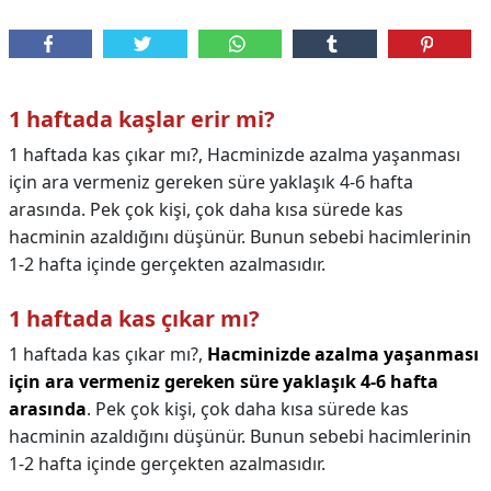
1 haftada kaşlar erir mi?
1 haftada kas çıkar mı?, Hacminizde azalma yaşanması
için ara vermeniz gereken süre yaklaşık 4-6 hafta
arasında. Pek çok kişi, çok daha kısa sürede kas
hacminin azaldığını düşünür. Bunun sebebi hacimlerinin
1-2 hafta içinde gerçekten azalmasıdır.
1 haftada kas çıkar mı?
1 haftada kas çıkar mı?,
Hacminizde azalma yaşanması
için ara vermeniz gereken süre yaklaşık 4-6 hafta
arasında
. Pek çok kişi, çok daha kısa sürede kas
hacminin azaldığını düşünür. Bunun sebebi hacimlerinin
1-2 hafta içinde gerçekten azalmasıdır.