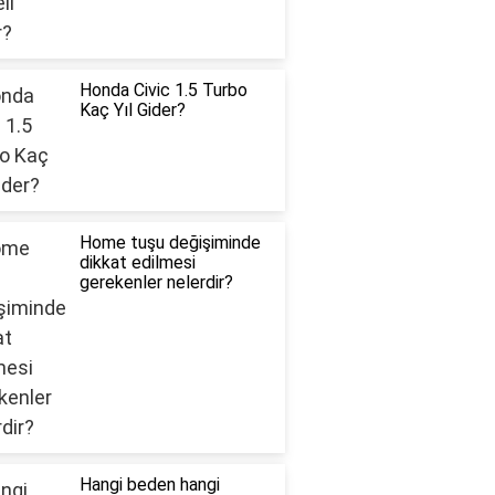
Honda Civic 1.5 Turbo
Kaç Yıl Gider?
Home tuşu değişiminde
dikkat edilmesi
gerekenler nelerdir?
Hangi beden hangi