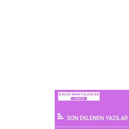
SON EKLENEN YAZILAR