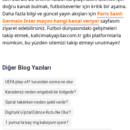
doğru kanalı bulmak, futbolseverler için kritik bir aşama.
Daha fazla bilgi ve güncel yayın akışları için
Paris Saint-
Germain Inter maçını hangi kanal veriyor
sayfasını
ziyaret edebilirsiniz. Futbol dünyasındaki gelişmeleri
takip etmek, kalicimakyajcilar.com.tr gibi platformlarla
mümkün, bu yüzden sitemizi takip etmeyi unutmayın!
Diğer
Blog
Yazıları
UEFA play-off turundan sonra ne olur
Karadeniz neden engebeli bir bölgedir?
Spiral takılırken neden şekil verilir?
Digiturk'ü İptal Edince Kutu Ne Olur?
1 yumurta kaç mg kalsiyum içerir?