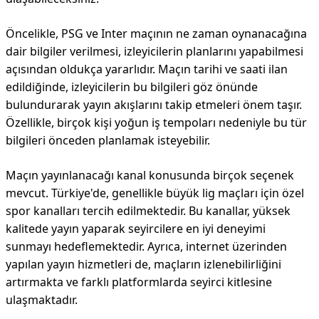
Öncelikle, PSG ve Inter maçının ne zaman oynanacağına
dair bilgiler verilmesi, izleyicilerin planlarını yapabilmesi
açısından oldukça yararlıdır. Maçın tarihi ve saati ilan
edildiğinde, izleyicilerin bu bilgileri göz önünde
bulundurarak yayın akışlarını takip etmeleri önem taşır.
Özellikle, birçok kişi yoğun iş tempoları nedeniyle bu tür
bilgileri önceden planlamak isteyebilir.
Maçın yayınlanacağı kanal konusunda birçok seçenek
mevcut. Türkiye'de, genellikle büyük lig maçları için özel
spor kanalları tercih edilmektedir. Bu kanallar, yüksek
kalitede yayın yaparak seyircilere en iyi deneyimi
sunmayı hedeflemektedir. Ayrıca, internet üzerinden
yapılan yayın hizmetleri de, maçların izlenebilirliğini
artırmakta ve farklı platformlarda seyirci kitlesine
ulaşmaktadır.