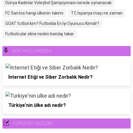
Dünya Kadınlar Voleybol Şampiyonası nerede oynanacak
FC Santos hangi ülkenin takımı
TC İspanya maçı ne zaman
GOAT futbol kim? Futbolda En İyi Oyunucu Kimdir?
Futbolcular eline neden bandaj takar
SON YAZILAR6565
İnternet Etiği ve Siber Zorbalık Nedir?
Türkiye'nin ülke adı nedir?
POPÜLER YAZILAR