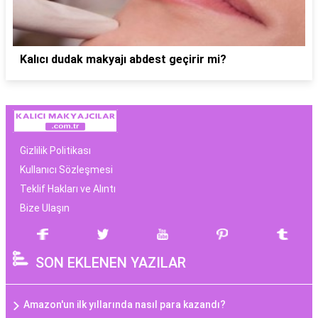
Kalıcı dudak makyajı abdest geçirir mi?
Gizlilik Politikası
Kullanıcı Sözleşmesi
Teklif Hakları ve Alıntı
Bize Ulaşın
SON EKLENEN YAZILAR
Amazon'un ilk yıllarında nasıl para kazandı?